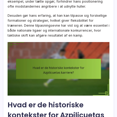
eksempel, under tætte opgør, forhindrer hans positionering
ofte modstandernes angribere i at udnytte huller.
Desuden gør hans erfaring, at han kan tilpasse sig forskellige
formationer og strategier, hvilket giver fleksibilitet for
træneren. Denne tilpasningsevne har vist sig at være essentiel i
både nationale ligaer og internationale konkurrencer, hvor
taktiske skift kan afgøre resultatet af en kamp.
Hvad er de historiske
kontekster for Azpilicuetas