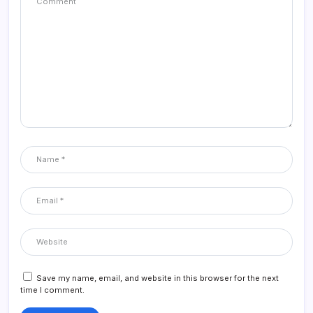
Save my name, email, and website in this browser for the next
time I comment.