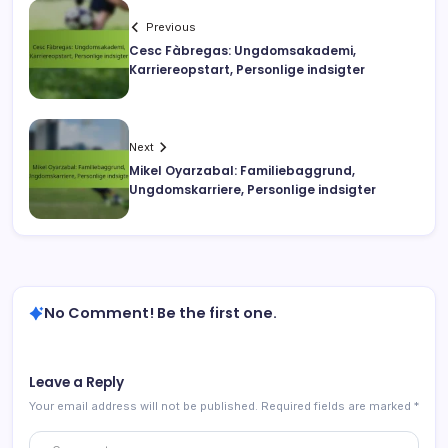
Previous
Cesc Fàbregas: Ungdomsakademi,
Karriereopstart, Personlige indsigter
Next
Mikel Oyarzabal: Familiebaggrund,
Ungdomskarriere, Personlige indsigter
No Comment! Be the first one.
Leave a Reply
Your email address will not be published.
Required fields are marked
*